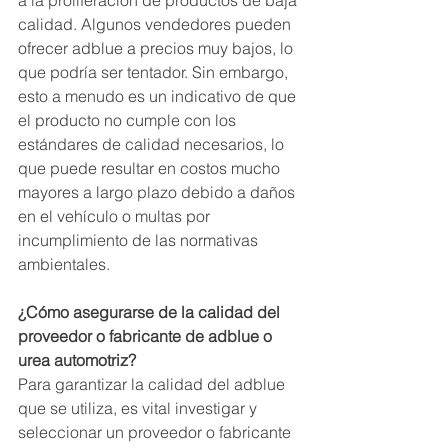
a la proliferación de productos de baja 
calidad. Algunos vendedores pueden 
ofrecer adblue a precios muy bajos, lo 
que podría ser tentador. Sin embargo, 
esto a menudo es un indicativo de que 
el producto no cumple con los 
estándares de calidad necesarios, lo 
que puede resultar en costos mucho 
mayores a largo plazo debido a daños 
en el vehículo o multas por 
incumplimiento de las normativas 
ambientales.
¿Cómo asegurarse de la calidad del 
proveedor o fabricante de adblue o 
urea automotriz?
Para garantizar la calidad del adblue 
que se utiliza, es vital investigar y 
seleccionar un proveedor o fabricante 