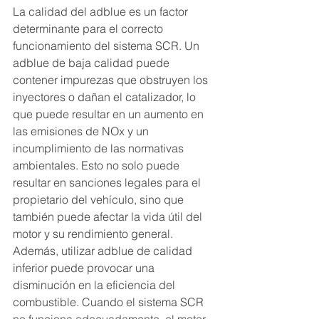
La calidad del adblue es un factor 
determinante para el correcto 
funcionamiento del sistema SCR. Un 
adblue de baja calidad puede 
contener impurezas que obstruyen los 
inyectores o dañan el catalizador, lo 
que puede resultar en un aumento en 
las emisiones de NOx y un 
incumplimiento de las normativas 
ambientales. Esto no solo puede 
resultar en sanciones legales para el 
propietario del vehículo, sino que 
también puede afectar la vida útil del 
motor y su rendimiento general.
Además, utilizar adblue de calidad 
inferior puede provocar una 
disminución en la eficiencia del 
combustible. Cuando el sistema SCR 