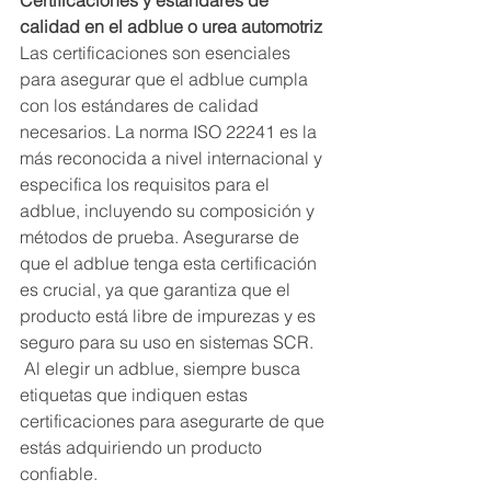
Certificaciones y estándares de 
calidad en el adblue o urea automotriz
Las certificaciones son esenciales 
para asegurar que el adblue cumpla 
con los estándares de calidad 
necesarios. La norma ISO 22241 es la 
más reconocida a nivel internacional y 
especifica los requisitos para el 
adblue, incluyendo su composición y 
métodos de prueba. Asegurarse de 
que el adblue tenga esta certificación 
es crucial, ya que garantiza que el 
producto está libre de impurezas y es 
seguro para su uso en sistemas SCR.
 Al elegir un adblue, siempre busca 
etiquetas que indiquen estas 
certificaciones para asegurarte de que 
estás adquiriendo un producto 
confiable.