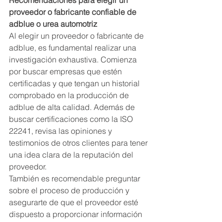
Recomendaciones para elegir un 
proveedor o fabricante confiable de 
adblue o urea automotriz
Al elegir un proveedor o fabricante de 
adblue, es fundamental realizar una 
investigación exhaustiva. Comienza 
por buscar empresas que estén 
certificadas y que tengan un historial 
comprobado en la producción de 
adblue de alta calidad. Además de 
buscar certificaciones como la ISO 
22241, revisa las opiniones y 
testimonios de otros clientes para tener 
una idea clara de la reputación del 
proveedor.
También es recomendable preguntar 
sobre el proceso de producción y 
asegurarte de que el proveedor esté 
dispuesto a proporcionar información 