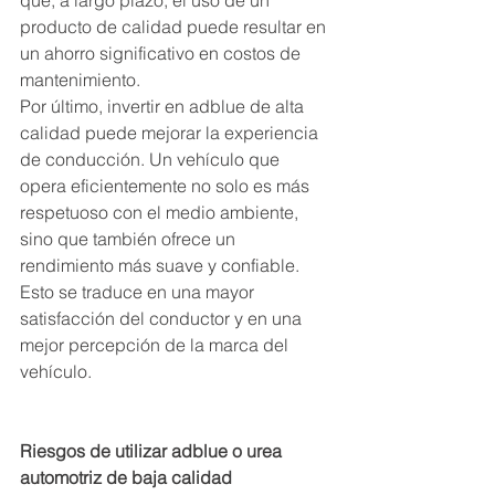
que, a largo plazo, el uso de un 
producto de calidad puede resultar en 
un ahorro significativo en costos de 
mantenimiento.
Por último, invertir en adblue de alta 
calidad puede mejorar la experiencia 
de conducción. Un vehículo que 
opera eficientemente no solo es más 
respetuoso con el medio ambiente, 
sino que también ofrece un 
rendimiento más suave y confiable. 
Esto se traduce en una mayor 
satisfacción del conductor y en una 
mejor percepción de la marca del 
vehículo.
Riesgos de utilizar adblue o urea 
automotriz de baja calidad