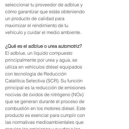
seleccionar tu proveedor de adblue y 
cómo garantizar que estás obteniendo 
un producto de calidad para 
maximizar el rendimiento de tu 
vehículo y cuidar el medio ambiente.
¿Qué es el adblue o urea automotriz?
El adblue, un líquido compuesto 
principalmente por urea y agua, se 
utiliza en vehículos diésel equipados 
con tecnología de Reducción 
Catalítica Selectiva (SCR). Su función 
principal es la reducción de emisiones 
nocivas de óxidos de nitrógeno (NOx) 
que se generan durante el proceso de 
combustión en los motores diésel. Este 
producto es esencial para cumplir con 
las normativas medioambientales que 