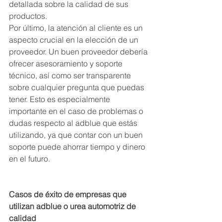
detallada sobre la calidad de sus 
productos.
Por último, la atención al cliente es un 
aspecto crucial en la elección de un 
proveedor. Un buen proveedor debería 
ofrecer asesoramiento y soporte 
técnico, así como ser transparente 
sobre cualquier pregunta que puedas 
tener. Esto es especialmente 
importante en el caso de problemas o 
dudas respecto al adblue que estás 
utilizando, ya que contar con un buen 
soporte puede ahorrar tiempo y dinero 
en el futuro.
Casos de éxito de empresas que 
utilizan adblue o urea automotriz de 
calidad