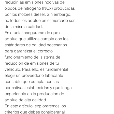
reducir las emisiones nocivas de 
óxidos de nitrógeno (NOx) producidas 
por los motores diésel. Sin embargo, 
no todos los adblue en el mercado son 
de la misma calidad.
Es crucial asegurarse de que el 
adblue que utilizas cumpla con los 
estándares de calidad necesarios 
para garantizar el correcto 
funcionamiento del sistema de 
reducción de emisiones de tu 
vehículo. Para ello, es fundamental 
elegir un proveedor o fabricante 
confiable que cumpla con las 
normativas establecidas y que tenga 
experiencia en la producción de 
adblue de alta calidad.
En este artículo, exploraremos los 
criterios que debes considerar al 