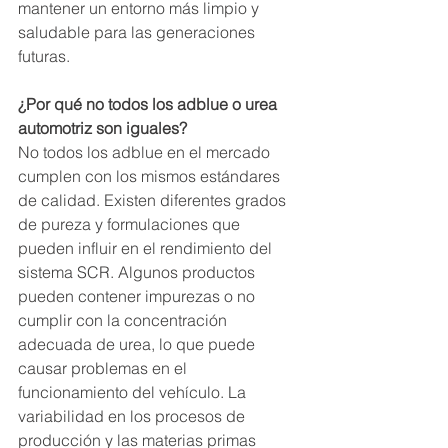
mantener un entorno más limpio y 
saludable para las generaciones 
futuras.
¿Por qué no todos los adblue o urea 
automotriz son iguales?
No todos los adblue en el mercado 
cumplen con los mismos estándares 
de calidad. Existen diferentes grados 
de pureza y formulaciones que 
pueden influir en el rendimiento del 
sistema SCR. Algunos productos 
pueden contener impurezas o no 
cumplir con la concentración 
adecuada de urea, lo que puede 
causar problemas en el 
funcionamiento del vehículo. La 
variabilidad en los procesos de 
producción y las materias primas 