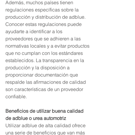
Además, muchos países tienen 
regulaciones específicas sobre la 
producción y distribución de adblue. 
Conocer estas regulaciones puede 
ayudarte a identificar a los 
proveedores que se adhieren a las 
normativas locales y a evitar productos 
que no cumplan con los estándares 
establecidos. La transparencia en la 
producción y la disposición a 
proporcionar documentación que 
respalde las afirmaciones de calidad 
son características de un proveedor 
confiable.
Beneficios de utilizar buena calidad 
de adblue o urea automotriz
Utilizar adblue de alta calidad ofrece 
una serie de beneficios que van más 