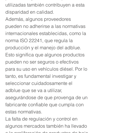
utilizadas también contribuyen a esta 
disparidad en calidad.
Además, algunos proveedores 
pueden no adherirse a las normativas 
internacionales establecidas, como la 
norma ISO 22241, que regula la 
producción y el manejo del adblue. 
Esto significa que algunos productos 
pueden no ser seguros o efectivos 
para su uso en vehículos diésel. Por lo 
tanto, es fundamental investigar y 
seleccionar cuidadosamente el 
adblue que se va a utilizar, 
asegurándose de que provenga de un 
fabricante confiable que cumpla con 
estas normativas.
La falta de regulación y control en 
algunos mercados también ha llevado 