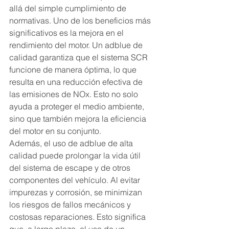
allá del simple cumplimiento de 
normativas. Uno de los beneficios más 
significativos es la mejora en el 
rendimiento del motor. Un adblue de 
calidad garantiza que el sistema SCR 
funcione de manera óptima, lo que 
resulta en una reducción efectiva de 
las emisiones de NOx. Esto no solo 
ayuda a proteger el medio ambiente, 
sino que también mejora la eficiencia 
del motor en su conjunto.
Además, el uso de adblue de alta 
calidad puede prolongar la vida útil 
del sistema de escape y de otros 
componentes del vehículo. Al evitar 
impurezas y corrosión, se minimizan 
los riesgos de fallos mecánicos y 
costosas reparaciones. Esto significa 