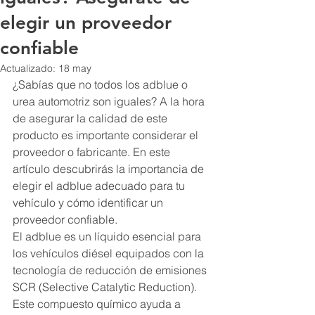
elegir un proveedor
confiable
Actualizado:
18 may
¿Sabías que no todos los adblue o 
urea automotriz son iguales? A la hora 
de asegurar la calidad de este 
producto es importante considerar el 
proveedor o fabricante. En este 
artículo descubrirás la importancia de 
elegir el adblue adecuado para tu 
vehículo y cómo identificar un 
proveedor confiable.
El adblue es un líquido esencial para 
los vehículos diésel equipados con la 
tecnología de reducción de emisiones 
SCR (Selective Catalytic Reduction). 
Este compuesto químico ayuda a 