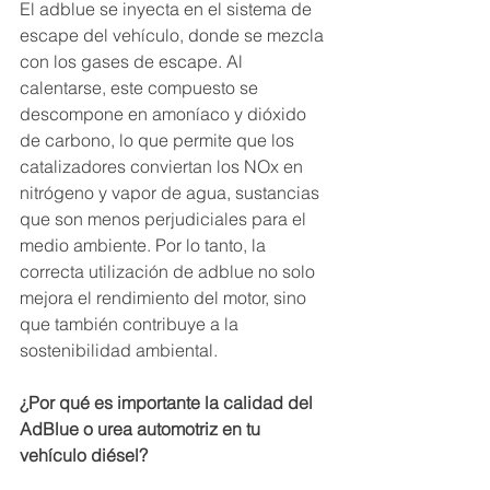
El adblue se inyecta en el sistema de 
escape del vehículo, donde se mezcla 
con los gases de escape. Al 
calentarse, este compuesto se 
descompone en amoníaco y dióxido 
de carbono, lo que permite que los 
catalizadores conviertan los NOx en 
nitrógeno y vapor de agua, sustancias 
que son menos perjudiciales para el 
medio ambiente. Por lo tanto, la 
correcta utilización de adblue no solo 
mejora el rendimiento del motor, sino 
que también contribuye a la 
sostenibilidad ambiental.
¿Por qué es importante la calidad del 
AdBlue o urea automotriz en tu 
vehículo diésel?