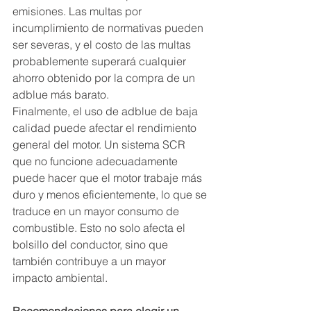
emisiones. Las multas por 
incumplimiento de normativas pueden 
ser severas, y el costo de las multas 
probablemente superará cualquier 
ahorro obtenido por la compra de un 
adblue más barato.
Finalmente, el uso de adblue de baja 
calidad puede afectar el rendimiento 
general del motor. Un sistema SCR 
que no funcione adecuadamente 
puede hacer que el motor trabaje más 
duro y menos eficientemente, lo que se 
traduce en un mayor consumo de 
combustible. Esto no solo afecta el 
bolsillo del conductor, sino que 
también contribuye a un mayor 
impacto ambiental.