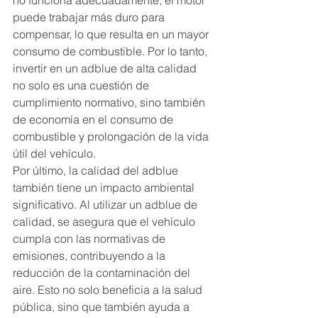
no funciona adecuadamente, el motor 
puede trabajar más duro para 
compensar, lo que resulta en un mayor 
consumo de combustible. Por lo tanto, 
invertir en un adblue de alta calidad 
no solo es una cuestión de 
cumplimiento normativo, sino también 
de economía en el consumo de 
combustible y prolongación de la vida 
útil del vehículo.
Por último, la calidad del adblue 
también tiene un impacto ambiental 
significativo. Al utilizar un adblue de 
calidad, se asegura que el vehículo 
cumpla con las normativas de 
emisiones, contribuyendo a la 
reducción de la contaminación del 
aire. Esto no solo beneficia a la salud 
pública, sino que también ayuda a 