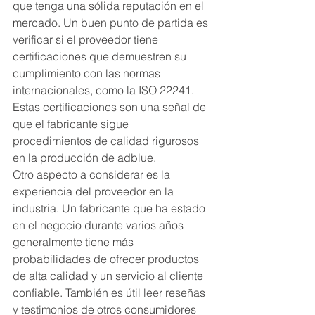
que tenga una sólida reputación en el 
mercado. Un buen punto de partida es 
verificar si el proveedor tiene 
certificaciones que demuestren su 
cumplimiento con las normas 
internacionales, como la ISO 22241. 
Estas certificaciones son una señal de 
que el fabricante sigue 
procedimientos de calidad rigurosos 
en la producción de adblue.
Otro aspecto a considerar es la 
experiencia del proveedor en la 
industria. Un fabricante que ha estado 
en el negocio durante varios años 
generalmente tiene más 
probabilidades de ofrecer productos 
de alta calidad y un servicio al cliente 
confiable. También es útil leer reseñas 
y testimonios de otros consumidores 