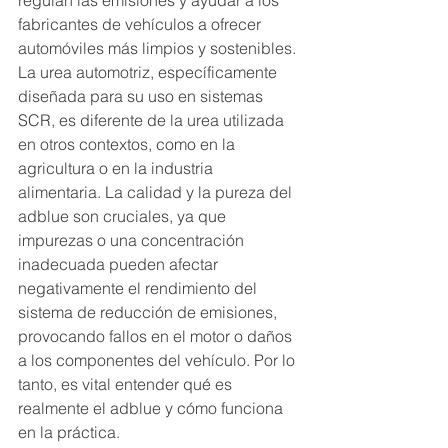
regulan las emisiones y ayudar a los 
fabricantes de vehículos a ofrecer 
automóviles más limpios y sostenibles.
La urea automotriz, específicamente 
diseñada para su uso en sistemas 
SCR, es diferente de la urea utilizada 
en otros contextos, como en la 
agricultura o en la industria 
alimentaria. La calidad y la pureza del 
adblue son cruciales, ya que 
impurezas o una concentración 
inadecuada pueden afectar 
negativamente el rendimiento del 
sistema de reducción de emisiones, 
provocando fallos en el motor o daños 
a los componentes del vehículo. Por lo 
tanto, es vital entender qué es 
realmente el adblue y cómo funciona 
en la práctica.