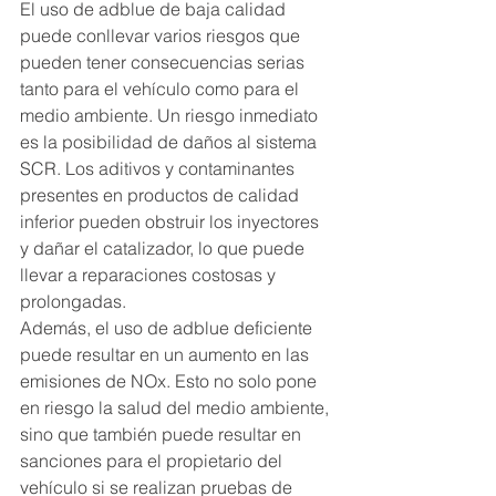
El uso de adblue de baja calidad 
puede conllevar varios riesgos que 
pueden tener consecuencias serias 
tanto para el vehículo como para el 
medio ambiente. Un riesgo inmediato 
es la posibilidad de daños al sistema 
SCR. Los aditivos y contaminantes 
presentes en productos de calidad 
inferior pueden obstruir los inyectores 
y dañar el catalizador, lo que puede 
llevar a reparaciones costosas y 
prolongadas.
Además, el uso de adblue deficiente 
puede resultar en un aumento en las 
emisiones de NOx. Esto no solo pone 
en riesgo la salud del medio ambiente, 
sino que también puede resultar en 
sanciones para el propietario del 
vehículo si se realizan pruebas de 