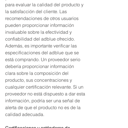
para evaluar la calidad del producto y 
la satisfacción del cliente. Las 
recomendaciones de otros usuarios 
pueden proporcionar información 
invaluable sobre la efectividad y 
confiabilidad del adblue ofrecido.
Además, es importante verificar las 
especificaciones del adblue que se 
está comprando. Un proveedor serio 
debería proporcionar información 
clara sobre la composición del 
producto, sus concentraciones y 
cualquier certificación relevante. Si un 
proveedor no está dispuesto a dar esta 
información, podría ser una señal de 
alerta de que el producto no es de la 
calidad adecuada.