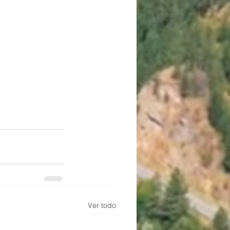
Ver todo