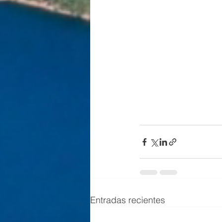
Entradas recientes