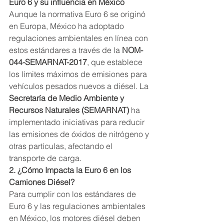
Euro 6 y su influencia en México
Aunque la normativa Euro 6 se originó 
en Europa, México ha adoptado 
regulaciones ambientales en línea con 
estos estándares a través de la 
NOM-
044-SEMARNAT-2017
, que establece 
los límites máximos de emisiones para 
vehículos pesados nuevos a diésel. La 
Secretaría de Medio Ambiente y 
Recursos Naturales (SEMARNAT)
 ha 
implementado iniciativas para reducir 
las emisiones de óxidos de nitrógeno y 
otras partículas, afectando el 
transporte de carga.
2. ¿Cómo Impacta la Euro 6 en los 
Camiones Diésel?
Para cumplir con los estándares de 
Euro 6 y las regulaciones ambientales 
en México, los motores diésel deben 