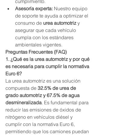
cumplimiento.
Asesoría experta:
 Nuestro equipo 
de soporte te ayuda a optimizar el 
consumo de 
urea automotriz
 y 
asegurar que cada vehículo 
cumpla con los estándares 
ambientales vigentes.
Preguntas Frecuentes (FAQ)
1. ¿Qué es la urea automotriz y por qué 
es necesaria para cumplir la normativa 
Euro 6?
La urea automotriz es una solución 
compuesta de 
32.5% de urea de 
grado automotriz y 67.5% de agua 
desmineralizada
. Es fundamental para 
reducir las emisiones de óxidos de 
nitrógeno en vehículos diésel y 
cumplir con la normativa Euro 6, 
permitiendo que los camiones puedan 