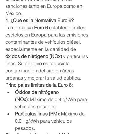
sanciones tanto en Europa como en 
México.
1. ¿Qué es la Normativa Euro 6?
La normativa 
Euro 6
 establece límites 
estrictos en Europa para las emisiones 
contaminantes de vehículos diésel, 
especialmente en la cantidad de 
óxidos de nitrógeno (NOx)
 y partículas 
finas. Su objetivo es reducir la 
contaminación del aire en áreas 
urbanas y mejorar la salud pública.
Principales límites de la Euro 6:
Óxidos de nitrógeno 
(NOx):
 Máximo de 0.4 g/kWh para 
vehículos pesados.
Partículas finas (PM):
 Máximo de 
0.01 g/kWh para vehículos 
pesados.