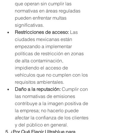
que operan sin cumplir las 
normativas en áreas reguladas 
pueden enfrentar multas 
significativas.
Restricciones de acceso:
 Las 
ciudades mexicanas están 
empezando a implementar 
políticas de restricción en zonas 
de alta contaminación, 
impidiendo el acceso de 
vehículos que no cumplen con los 
requisitos ambientales.
Daño a la reputación:
 Cumplir con 
las normativas de emisiones 
contribuye a la imagen positiva de 
la empresa; no hacerlo puede 
afectar la confianza de los clientes 
y del público en general.
5. ¿Por Qué Elegir Ultrablue para 