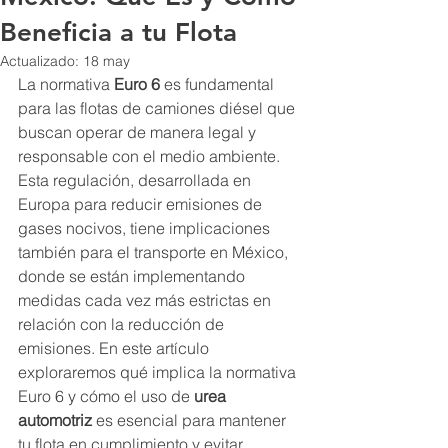
Beneficia a tu Flota
Actualizado:
18 may
La normativa 
Euro 6
 es fundamental 
para las flotas de camiones diésel que 
buscan operar de manera legal y 
responsable con el medio ambiente. 
Esta regulación, desarrollada en 
Europa para reducir emisiones de 
gases nocivos, tiene implicaciones 
también para el transporte en México, 
donde se están implementando 
medidas cada vez más estrictas en 
relación con la reducción de 
emisiones. En este artículo 
exploraremos qué implica la normativa 
Euro 6 y cómo el uso de 
urea 
automotriz
 es esencial para mantener 
tu flota en cumplimiento y evitar 