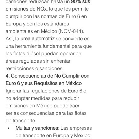
camiones reduzcan hasta un 
90% sus 
emisiones de NOx
, lo que les permite 
cumplir con las normas de Euro 6 en 
Europa y con los estándares 
ambientales en México (NOM-044). 
Así, la 
urea automotriz
 se convierte en 
una herramienta fundamental para que 
las flotas diésel puedan operar en 
áreas reguladas sin enfrentar 
restricciones o sanciones.
4. Consecuencias de No Cumplir con 
Euro 6 y sus Requisitos en México
Ignorar las regulaciones de Euro 6 o 
no adoptar medidas para reducir 
emisiones en México puede traer 
serias consecuencias para las flotas 
de transporte:
Multas y sanciones:
 Las empresas 
de transporte en Europa y México 