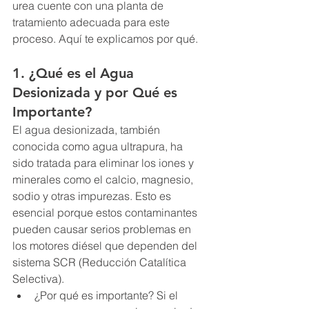
urea cuente con una planta de 
tratamiento adecuada para este 
proceso. Aquí te explicamos por qué.
1. ¿Qué es el Agua 
Desionizada y por Qué es 
Importante?
El agua desionizada, también 
conocida como agua ultrapura, ha 
sido tratada para eliminar los iones y 
minerales como el calcio, magnesio, 
sodio y otras impurezas. Esto es 
esencial porque estos contaminantes 
pueden causar serios problemas en 
los motores diésel que dependen del 
sistema SCR (Reducción Catalítica 
Selectiva).
¿Por qué es importante? Si el 