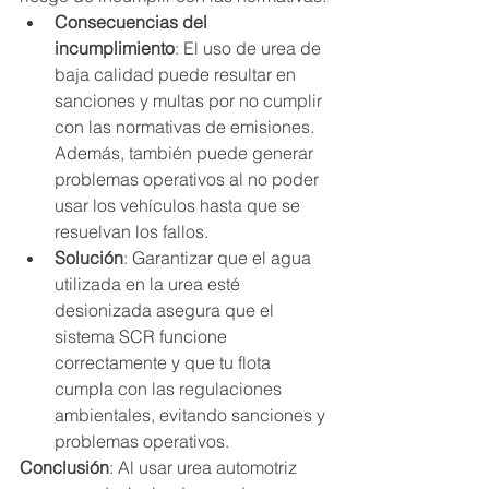
Consecuencias del 
incumplimiento
: El uso de urea de 
baja calidad puede resultar en 
sanciones y multas por no cumplir 
con las normativas de emisiones. 
Además, también puede generar 
problemas operativos al no poder 
usar los vehículos hasta que se 
resuelvan los fallos.
Solución
: Garantizar que el agua 
utilizada en la urea esté 
desionizada asegura que el 
sistema SCR funcione 
correctamente y que tu flota 
cumpla con las regulaciones 
ambientales, evitando sanciones y 
problemas operativos.
Conclusión
: Al usar urea automotriz 