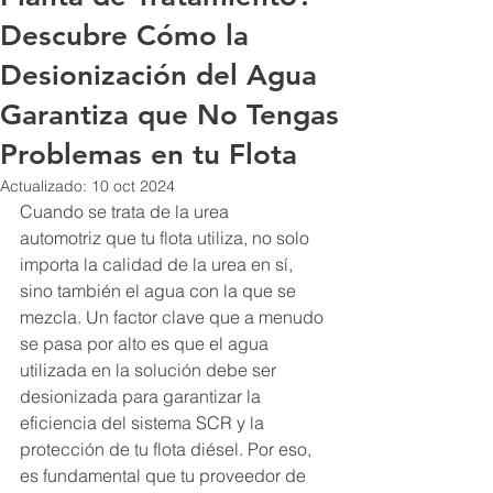
Descubre Cómo la
Desionización del Agua
Garantiza que No Tengas
Problemas en tu Flota
Actualizado:
10 oct 2024
Cuando se trata de la urea 
automotriz que tu flota utiliza, no solo 
importa la calidad de la urea en sí, 
sino también el agua con la que se 
mezcla. Un factor clave que a menudo 
se pasa por alto es que el agua 
utilizada en la solución debe ser 
desionizada para garantizar la 
eficiencia del sistema SCR y la 
protección de tu flota diésel. Por eso, 
es fundamental que tu proveedor de 