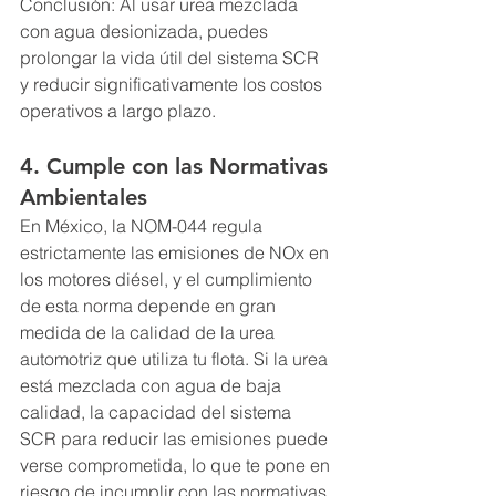
Conclusión: Al usar urea mezclada 
con agua desionizada, puedes 
prolongar la vida útil del sistema SCR 
y reducir significativamente los costos 
operativos a largo plazo.
4. Cumple con las Normativas 
Ambientales
En México, la NOM-044 regula 
estrictamente las emisiones de NOx en 
los motores diésel, y el cumplimiento 
de esta norma depende en gran 
medida de la calidad de la urea 
automotriz que utiliza tu flota. Si la urea 
está mezclada con agua de baja 
calidad, la capacidad del sistema 
SCR para reducir las emisiones puede 
verse comprometida, lo que te pone en 
riesgo de incumplir con las normativas.