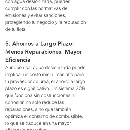
con agua desionizada, puedes 
cumplir con las normativas de 
emisiones y evitar sanciones, 
protegiendo tu negocio y la reputación 
de tu flota.
5. Ahorros a Largo Plazo: 
Menos Reparaciones, Mayor 
Eficiencia
Aunque usar agua desionizada puede 
implicar un costo inicial más alto para 
tu proveedor de urea, el ahorro a largo 
plazo es significativo. Un sistema SCR 
que funciona sin obstrucciones ni 
corrosión no solo reduce las 
reparaciones, sino que también 
optimiza el consumo de combustible, 
lo que se traduce en una mayor 