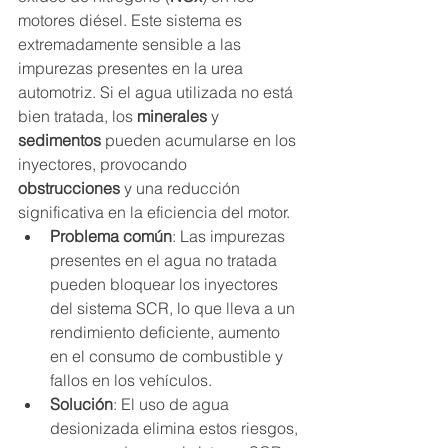
motores diésel. Este sistema es 
extremadamente sensible a las 
impurezas presentes en la urea 
automotriz. Si el agua utilizada no está 
bien tratada, los 
minerales
 y 
sedimentos
 pueden acumularse en los 
inyectores, provocando 
obstrucciones
 y una reducción 
significativa en la eficiencia del motor.
Problema común
: Las impurezas 
presentes en el agua no tratada 
pueden bloquear los inyectores 
del sistema SCR, lo que lleva a un 
rendimiento deficiente, aumento 
en el consumo de combustible y 
fallos en los vehículos.
Solución
: El uso de agua 
desionizada elimina estos riesgos, 