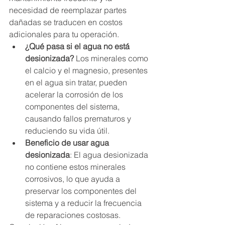
necesidad de reemplazar partes 
dañadas se traducen en costos 
adicionales para tu operación.
¿Qué pasa si el agua no está 
desionizada?
 Los minerales como 
el calcio y el magnesio, presentes 
en el agua sin tratar, pueden 
acelerar la corrosión de los 
componentes del sistema, 
causando fallos prematuros y 
reduciendo su vida útil.
Beneficio de usar agua 
desionizada
: El agua desionizada 
no contiene estos minerales 
corrosivos, lo que ayuda a 
preservar los componentes del 
sistema y a reducir la frecuencia 
de reparaciones costosas.