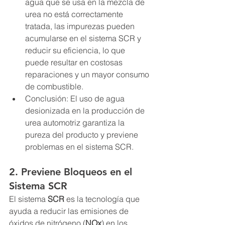
agua que se usa en la mezcla de 
urea no está correctamente 
tratada, las impurezas pueden 
acumularse en el sistema SCR y 
reducir su eficiencia, lo que 
puede resultar en costosas 
reparaciones y un mayor consumo 
de combustible.
Conclusión: El uso de agua 
desionizada en la producción de 
urea automotriz garantiza la 
pureza del producto y previene 
problemas en el sistema SCR.
2. Previene Bloqueos en el 
Sistema SCR
El sistema 
SCR
 es la tecnología que 
ayuda a reducir las emisiones de 
óxidos de nitrógeno (
NOx
) en los 